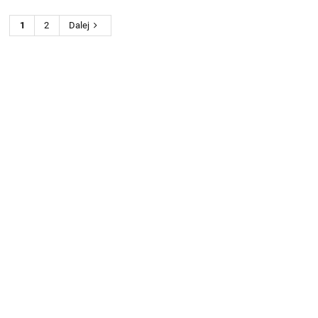
1
2
Dalej