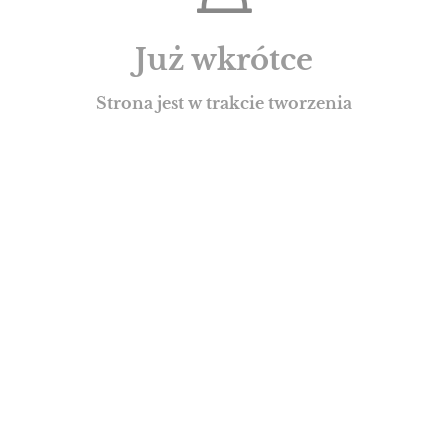
Już wkrótce
Strona jest w trakcie tworzenia