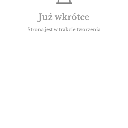
Już wkrótce
Strona jest w trakcie tworzenia