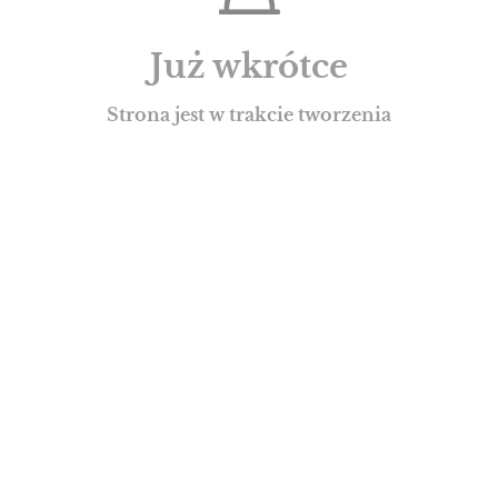
Już wkrótce
Strona jest w trakcie tworzenia