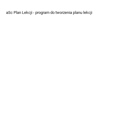
aSc Plan Lekcji - program do tworzenia planu lekcji