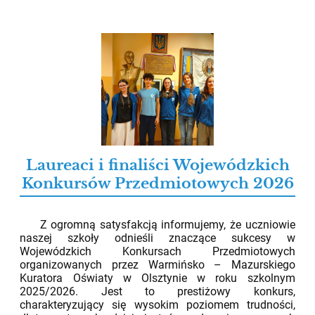
Laureaci i finaliści Wojewódzkich
Konkursów Przedmiotowych 2026
12.05.2026
Z ogromną satysfakcją informujemy, że uczniowie
naszej szkoły odnieśli znaczące sukcesy w
Wojewódzkich Konkursach Przedmiotowych
organizowanych przez Warmińsko – Mazurskiego
Kuratora Oświaty w Olsztynie w roku szkolnym
2025/2026. Jest to prestiżowy konkurs,
charakteryzujący się wysokim poziomem trudności,