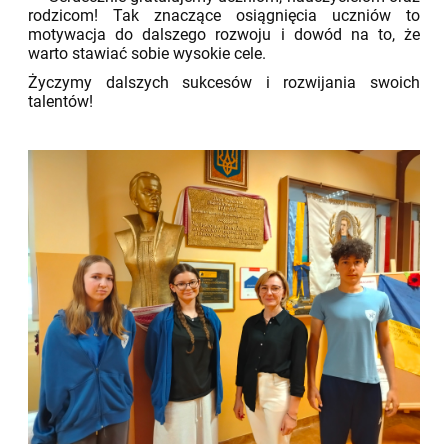
rodzicom! Tak znaczące osiągnięcia uczniów to
motywacja do dalszego rozwoju i dowód na to, że
warto stawiać sobie wysokie cele.
Życzymy dalszych sukcesów i rozwijania swoich
talentów!