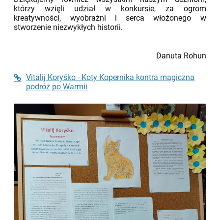
którzy wzięli udział w konkursie, za ogrom
kreatywności, wyobraźni i serca włożonego w
stworzenie niezwykłych historii.
Danuta Rohun
Vitalij Koryśko - Koty Kopernika kontra magiczna
podróż po Warmii