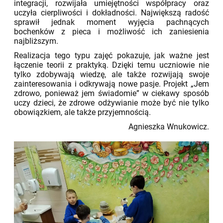
integracji, rozwijała umiejętności współpracy oraz
uczyła cierpliwości i dokładności. Największą radość
sprawił jednak moment wyjęcia pachnących
bochenków z pieca i możliwość ich zaniesienia
najbliższym.
Realizacja tego typu zajęć pokazuje, jak ważne jest
łączenie teorii z praktyką. Dzięki temu uczniowie nie
tylko zdobywają wiedzę, ale także rozwijają swoje
zainteresowania i odkrywają nowe pasje. Projekt „Jem
zdrowo, ponieważ jem świadomie” w ciekawy sposób
uczy dzieci, że zdrowe odżywianie może być nie tylko
obowiązkiem, ale także przyjemnością.
Agnieszka Wnukowicz.