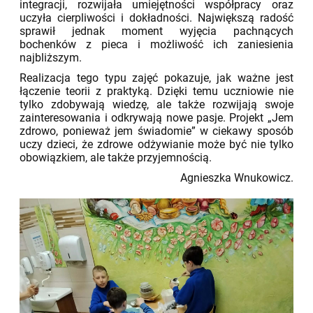
integracji, rozwijała umiejętności współpracy oraz
uczyła cierpliwości i dokładności. Największą radość
sprawił jednak moment wyjęcia pachnących
bochenków z pieca i możliwość ich zaniesienia
najbliższym.
Realizacja tego typu zajęć pokazuje, jak ważne jest
łączenie teorii z praktyką. Dzięki temu uczniowie nie
tylko zdobywają wiedzę, ale także rozwijają swoje
zainteresowania i odkrywają nowe pasje. Projekt „Jem
zdrowo, ponieważ jem świadomie” w ciekawy sposób
uczy dzieci, że zdrowe odżywianie może być nie tylko
obowiązkiem, ale także przyjemnością.
Agnieszka Wnukowicz.