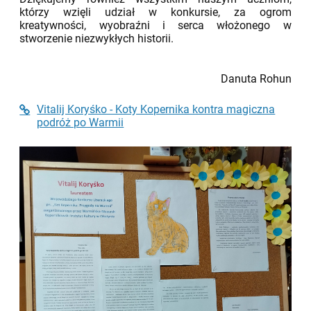
którzy wzięli udział w konkursie, za ogrom
kreatywności, wyobraźni i serca włożonego w
stworzenie niezwykłych historii.
Danuta Rohun
Vitalij Koryśko - Koty Kopernika kontra magiczna
podróż po Warmii