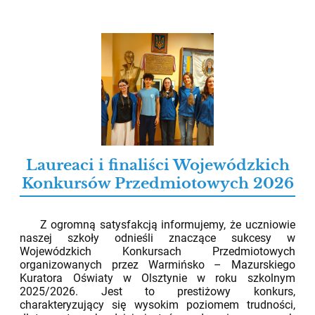
Laureaci i finaliści Wojewódzkich
Konkursów Przedmiotowych 2026
12.05.2026
Z ogromną satysfakcją informujemy, że uczniowie
naszej szkoły odnieśli znaczące sukcesy w
Wojewódzkich Konkursach Przedmiotowych
organizowanych przez Warmińsko – Mazurskiego
Kuratora Oświaty w Olsztynie w roku szkolnym
2025/2026. Jest to prestiżowy konkurs,
charakteryzujący się wysokim poziomem trudności,