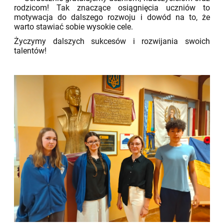
rodzicom! Tak znaczące osiągnięcia uczniów to
motywacja do dalszego rozwoju i dowód na to, że
warto stawiać sobie wysokie cele.
Życzymy dalszych sukcesów i rozwijania swoich
talentów!