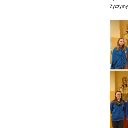
Życzymy 