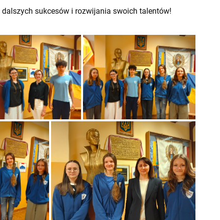
dalszych sukcesów i rozwijania swoich talentów!