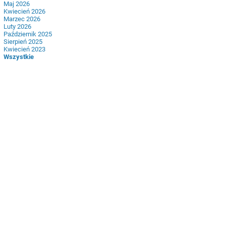
Maj 2026
Kwiecień 2026
Marzec 2026
Luty 2026
Październik 2025
Sierpień 2025
Kwiecień 2023
Wszystkie